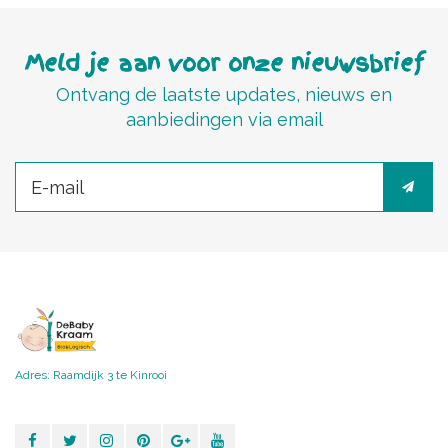
Meld je aan voor onze nieuwsbrief
Ontvang de laatste updates, nieuws en
aanbiedingen via email
Adres: Raamdijk 3 te Kinrooi