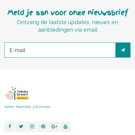
Meld je aan voor onze nieuwsbrief
Ontvang de laatste updates, nieuws en
aanbiedingen via email
Adres: Raamdijk 3 te Kinrooi