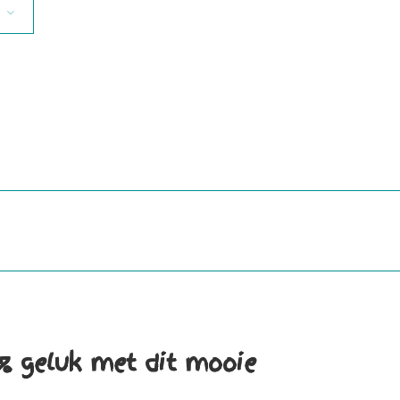
0% geluk met dit mooie