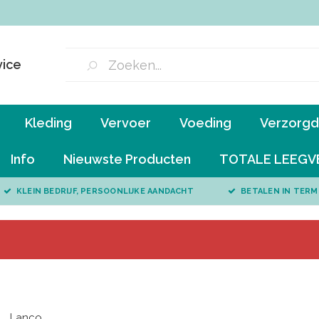
vice
Kleding
Vervoer
Voeding
Verzorgd 
Info
Nieuwste Producten
TOTALE LEEGV
KLEIN BEDRIJF, PERSOONLIJKE AANDACHT
BETALEN IN TERM
Lanco