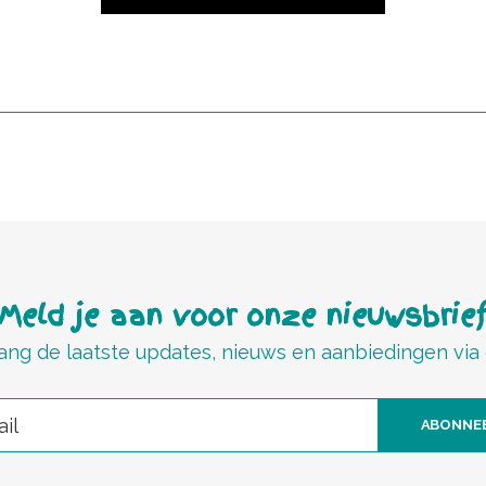
Meld je aan voor onze nieuwsbrie
ng de laatste updates, nieuws en aanbiedingen via
ABONNE