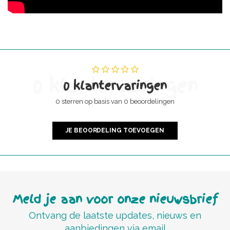
0 klantervaringen
0 klantervaringen
0 sterren op basis van 0 beoordelingen
JE BEOORDELING TOEVOEGEN
Meld je aan voor onze nieuwsbrief
Ontvang de laatste updates, nieuws en
aanbiedingen via email