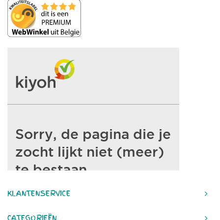
KLANTENSERVICE
CATEGORIEËN