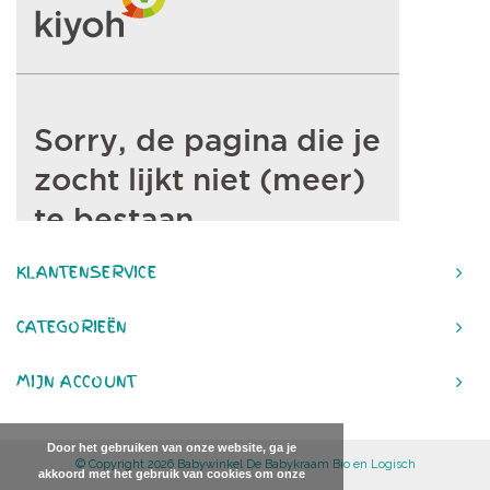
KLANTENSERVICE
CATEGORIEËN
MIJN ACCOUNT
Door het gebruiken van onze website, ga je
© Copyright 2026 Babywinkel De Babykraam Bio en Logisch
akkoord met het gebruik van cookies om onze