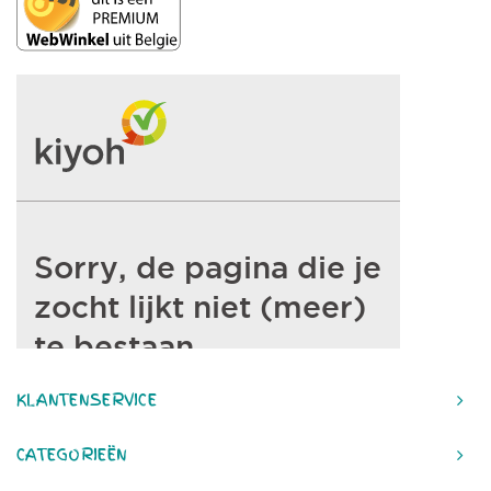
KLANTENSERVICE
CATEGORIEËN