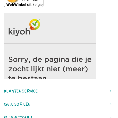
KLANTENSERVICE
CATEGORIEËN
MIJN ACCOUNT