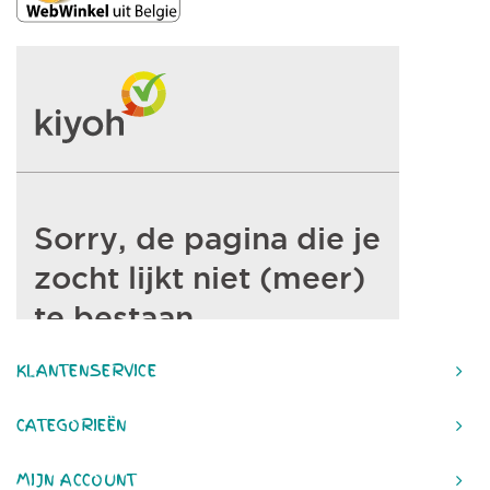
KLANTENSERVICE
CATEGORIEËN
MIJN ACCOUNT