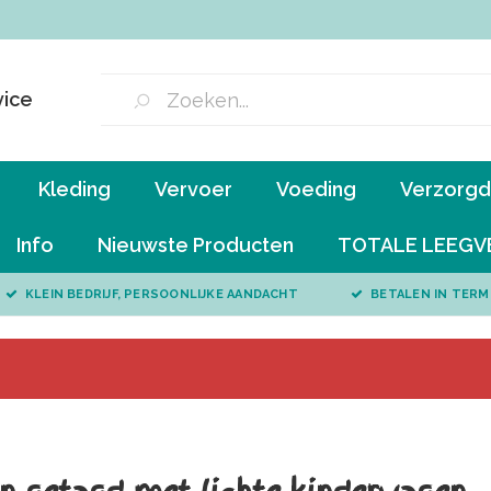
vice
Kleding
Vervoer
Voeding
Verzorgd 
Info
Nieuwste Producten
TOTALE LEEGV
KLEIN BEDRIJF, PERSOONLIJKE AANDACHT
BETALEN IN TERM