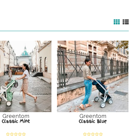
Greentom
Greentom
Classic Mint
Classic Blue