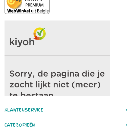
KLANTENSERVICE
CATEGORIEËN