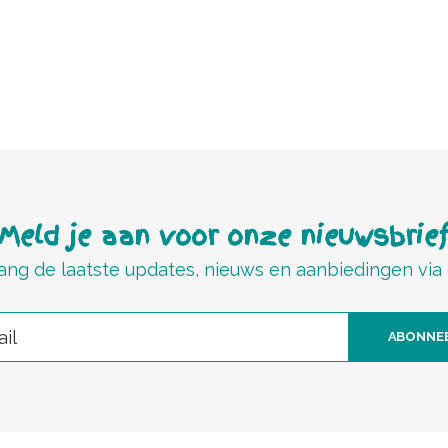
Meld je aan voor onze nieuwsbrie
ng de laatste updates, nieuws en aanbiedingen via
ABONNE