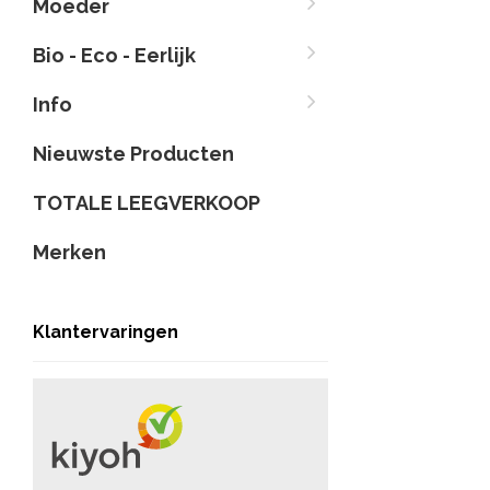
Moeder
Bio - Eco - Eerlijk
Info
Nieuwste Producten
TOTALE LEEGVERKOOP
Merken
Klantervaringen