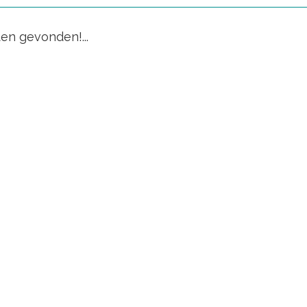
en gevonden!...