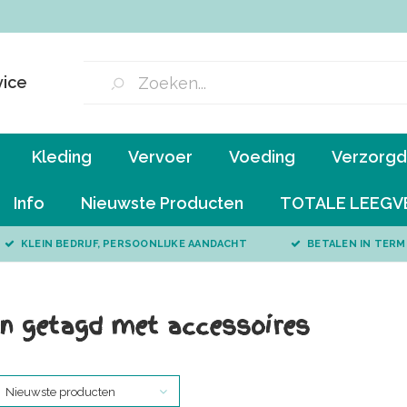
vice
Kleding
Vervoer
Voeding
Verzorgd 
Info
Nieuwste Producten
TOTALE LEEGV
KLEIN BEDRIJF, PERSOONLIJKE AANDACHT
BETALEN IN TERM
n getagd met accessoires
Nieuwste producten