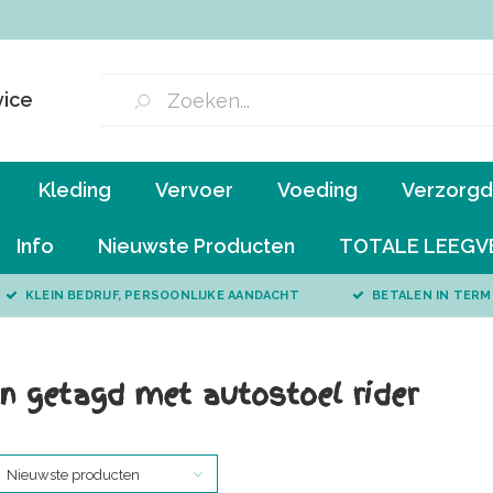
vice
Kleding
Vervoer
Voeding
Verzorgd 
Info
Nieuwste Producten
TOTALE LEEGV
KLEIN BEDRIJF, PERSOONLIJKE AANDACHT
BETALEN IN TERM
n getagd met autostoel rider
Nieuwste producten