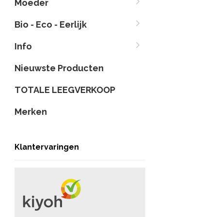
Moeder
Bio - Eco - Eerlijk
Info
Nieuwste Producten
TOTALE LEEGVERKOOP
Merken
Klantervaringen