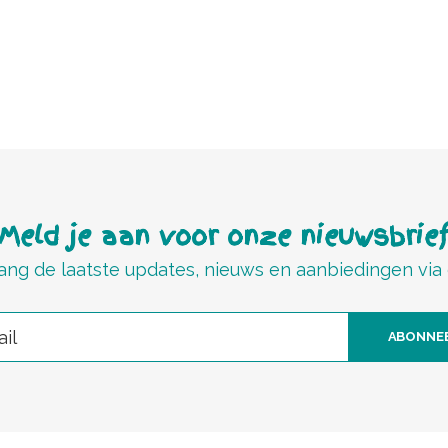
Meld je aan voor onze nieuwsbrie
ng de laatste updates, nieuws en aanbiedingen via
ABONNE