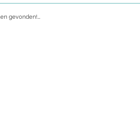
en gevonden!...