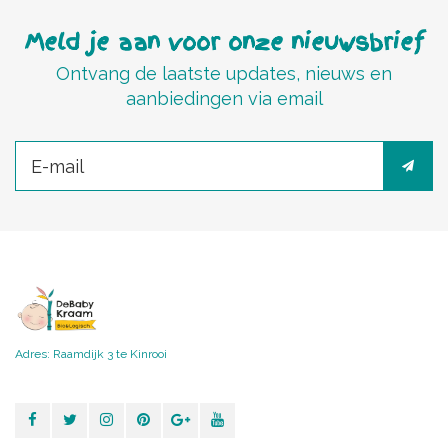
Meld je aan voor onze nieuwsbrief
Ontvang de laatste updates, nieuws en
aanbiedingen via email
Adres: Raamdijk 3 te Kinrooi