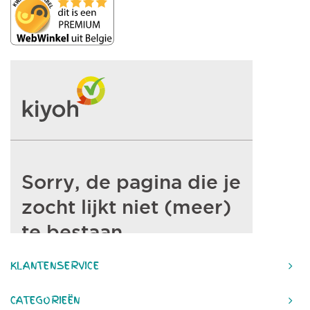
KLANTENSERVICE
CATEGORIEËN