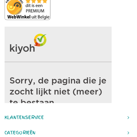
KLANTENSERVICE
CATEGORIEËN