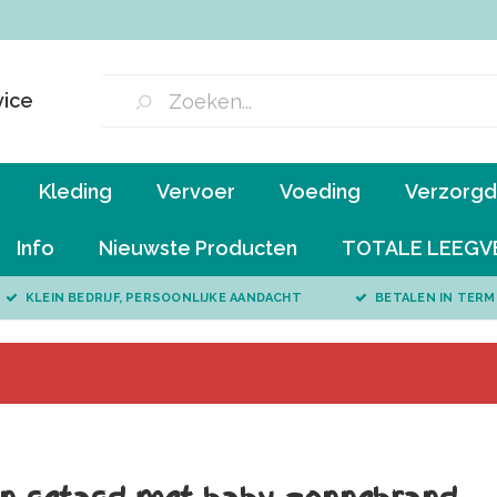
vice
Kleding
Vervoer
Voeding
Verzorgd 
Info
Nieuwste Producten
TOTALE LEEGV
KLEIN BEDRIJF, PERSOONLIJKE AANDACHT
BETALEN IN TERM