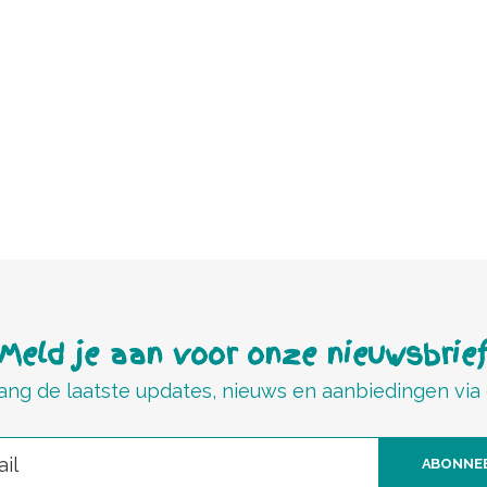
Meld je aan voor onze nieuwsbrie
ng de laatste updates, nieuws en aanbiedingen via
ABONNE