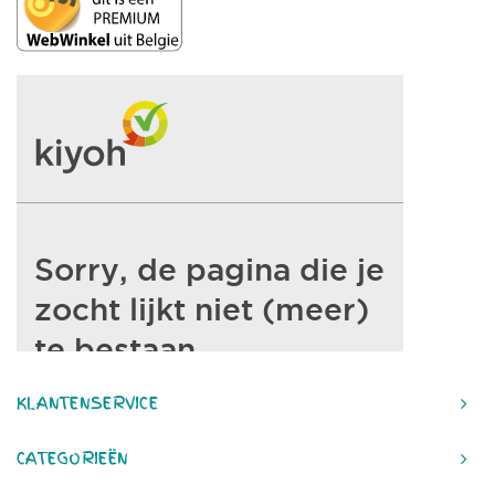
KLANTENSERVICE
CATEGORIEËN