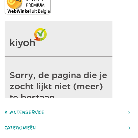
KLANTENSERVICE
CATEGORIEËN