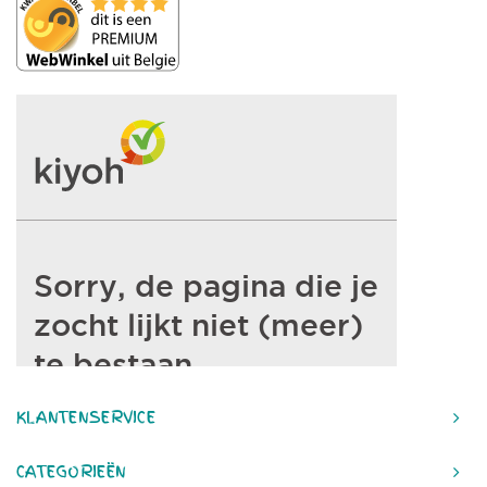
KLANTENSERVICE
CATEGORIEËN