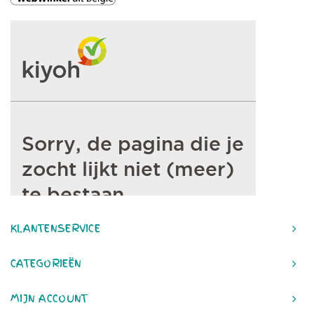
KLANTENSERVICE
CATEGORIEËN
MIJN ACCOUNT