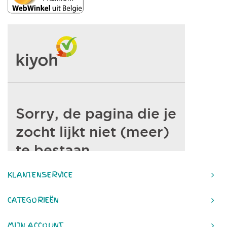
KLANTENSERVICE
CATEGORIEËN
MIJN ACCOUNT