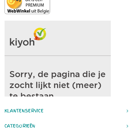
KLANTENSERVICE
CATEGORIEËN