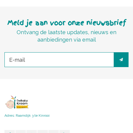
Meld je aan voor onze nieuwsbrief
Ontvang de laatste updates, nieuws en
aanbiedingen via email
Adres: Raamdijk 3 te Kinrooi