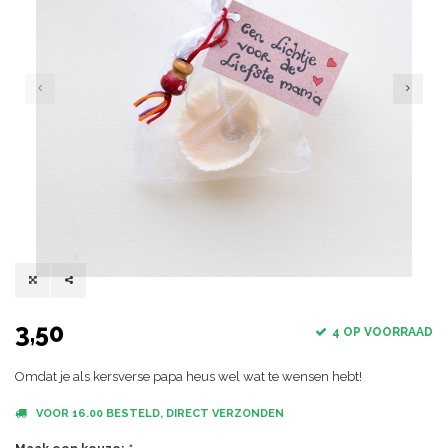
3,50
4 OP VOORRAAD
Omdat je als kersverse papa heus wel wat te wensen hebt!
VOOR 16.00 BESTELD, DIRECT VERZONDEN