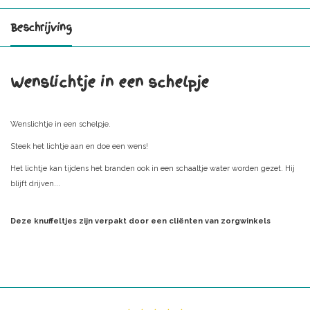
Beschrijving
Wenslichtje in een schelpje
Wenslichtje in een schelpje.
Steek het lichtje aan en doe een wens!
Het lichtje kan tijdens het branden ook in een schaaltje water worden gezet. Hij
blijft drijven...
Deze knuffeltjes zijn verpakt door een cliënten van zorgwinkels