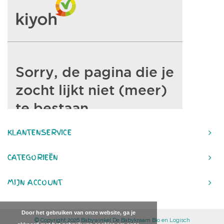
KLANTENSERVICE
CATEGORIEËN
MIJN ACCOUNT
Door het gebruiken van onze website, ga je
© Copyright 2026 Babywinkel De Babykraam Bio en Logisch