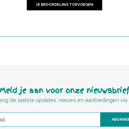
JE BEOORDELING TOEVOEGEN
Meld je aan voor onze nieuwsbrie
ng de laatste updates, nieuws en aanbiedingen via
ABONNE