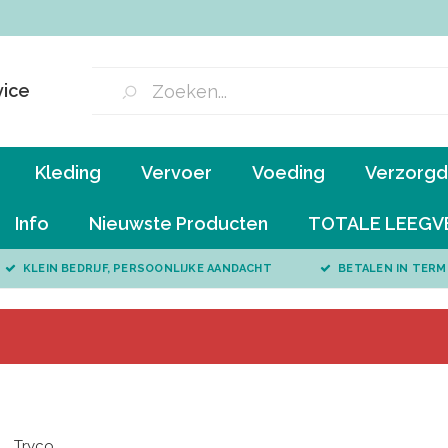
vice
Kleding
Vervoer
Voeding
Verzorgd 
Info
Nieuwste Producten
TOTALE LEEGV
KLEIN BEDRIJF, PERSOONLIJKE AANDACHT
BETALEN IN TERM
Tryco