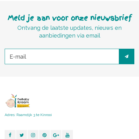
Meld je aan voor onze nieuwsbrief
Ontvang de laatste updates, nieuws en
aanbiedingen via email
Adres: Raamdijk 3 te Kinrooi