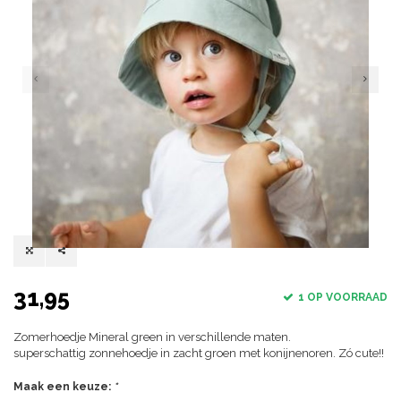
31,95
1 OP VOORRAAD
Zomerhoedje Mineral green in verschillende maten.
superschattig zonnehoedje in zacht groen met konijnenoren. Zó cute!!
Maak een keuze:
*