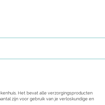
iekenhuis. Het bevat alle verzorgingsproducten
antal zijn voor gebruik van je verloskundige en