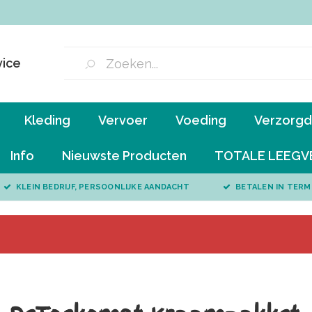
vice
Kleding
Vervoer
Voeding
Verzorgd 
Info
Nieuwste Producten
TOTALE LEEGV
KLEIN BEDRIJF, PERSOONLIJKE AANDACHT
BETALEN IN TERM