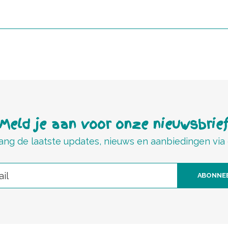
Meld je aan voor onze nieuwsbrie
ng de laatste updates, nieuws en aanbiedingen via
ABONNE