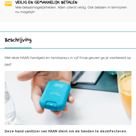
VEILIG EN GEMAKKELIJK BETALEN
Vele betaalmogelijkheden. Allen uiterst veilig. Ook betalen in termijnen
nu mogelijk!
Beschrijving
Met deze HAAN handgels en handsprays in vijf frisse geuren ga je voorbereid op
pad!
Deze hand sanitizer van HAAN dient om de handen te desinfecteren.