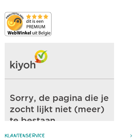
KLANTENSERVICE