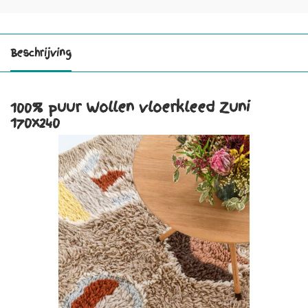
Beschrijving
100% puur Wollen vloerkleed Zuni
170x240