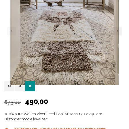
490,00
675,00
100% puur Wollen vloerkleed Hopi Arizona 170 x 240 cm
Bijzonder mooie kwaliteit