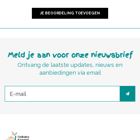
JE BEOORDELING TOEVOEGEN
Meld je aan voor onze nieuwsbrief
Ontvang de laatste updates, nieuws en
aanbiedingen via email