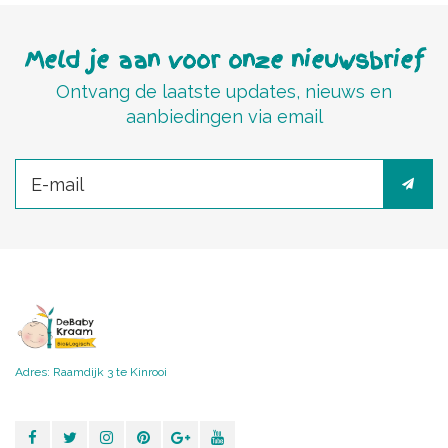
Meld je aan voor onze nieuwsbrief
Ontvang de laatste updates, nieuws en
aanbiedingen via email
Adres: Raamdijk 3 te Kinrooi