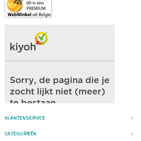
KLANTENSERVICE
CATEGORIEËN