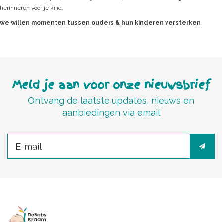
herinneren voor je kind.
we willen momenten tussen ouders & hun kinderen versterken
Meld je aan voor onze nieuwsbrief
Ontvang de laatste updates, nieuws en
aanbiedingen via email