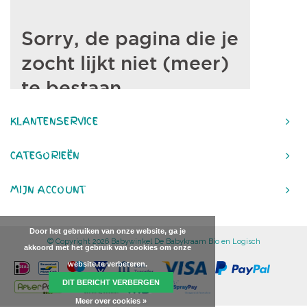
KLANTENSERVICE
CATEGORIEËN
MIJN ACCOUNT
Door het gebruiken van onze website, ga je
© Copyright 2026 Babywinkel De Babykraam Bio en Logisch
akkoord met het gebruik van cookies om onze
website te verbeteren.
DIT BERICHT VERBERGEN
Meer over cookies »