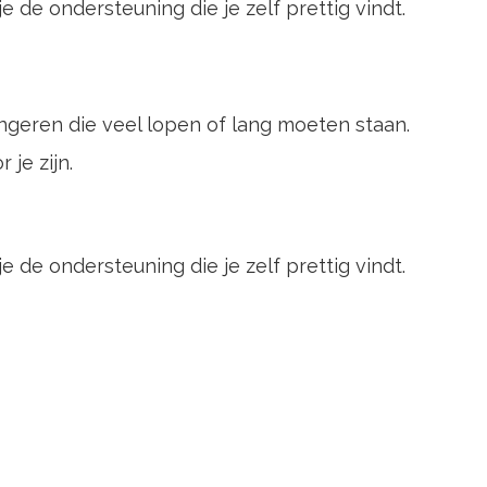
 de ondersteuning die je zelf prettig vindt.
ngeren die veel lopen of lang moeten staan.
je zijn.
 de ondersteuning die je zelf prettig vindt.