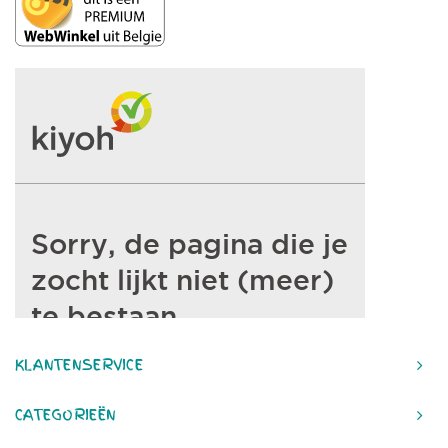
KLANTENSERVICE
CATEGORIEËN