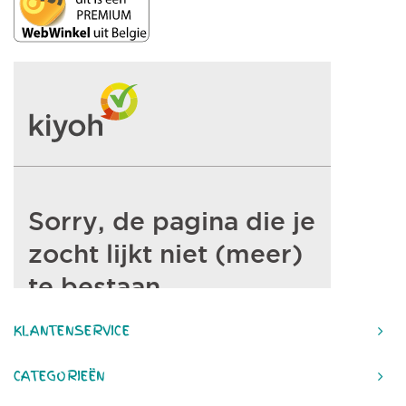
KLANTENSERVICE
CATEGORIEËN