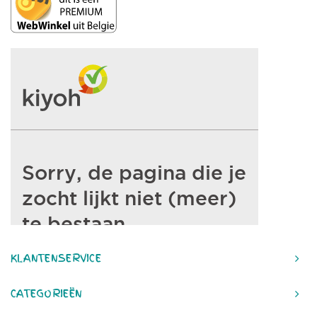
KLANTENSERVICE
CATEGORIEËN