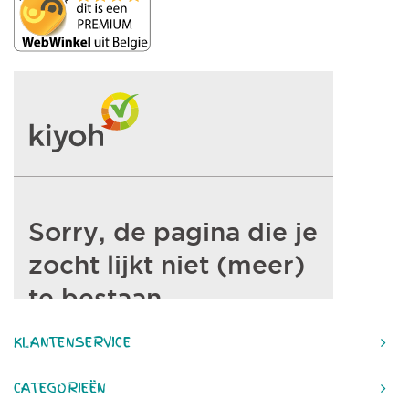
KLANTENSERVICE
CATEGORIEËN