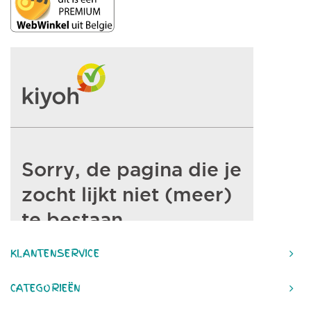
KLANTENSERVICE
CATEGORIEËN