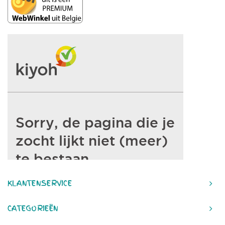
KLANTENSERVICE
CATEGORIEËN