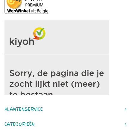
KLANTENSERVICE
CATEGORIEËN