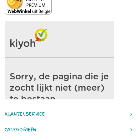
KLANTENSERVICE
CATEGORIEËN