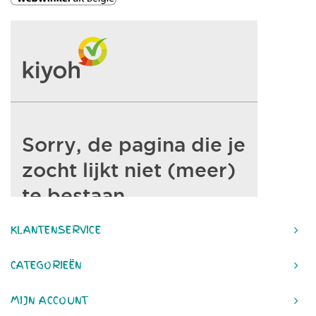
KLANTENSERVICE
CATEGORIEËN
MIJN ACCOUNT