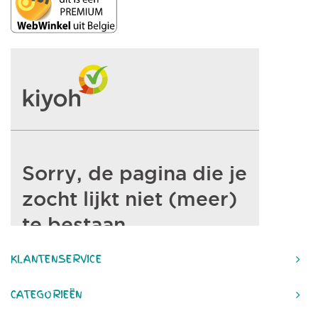
KLANTENSERVICE
CATEGORIEËN