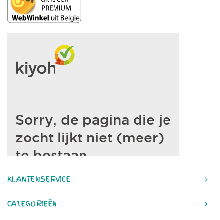
KLANTENSERVICE
CATEGORIEËN