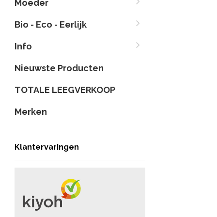
Moeder
Bio - Eco - Eerlijk
Info
Nieuwste Producten
TOTALE LEEGVERKOOP
Merken
Klantervaringen