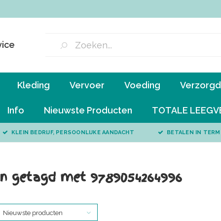
vice
Kleding
Vervoer
Voeding
Verzorgd 
Info
Nieuwste Producten
TOTALE LEEGV
KLEIN BEDRIJF, PERSOONLIJKE AANDACHT
BETALEN IN TERM
n getagd met 9789054264996
Nieuwste producten