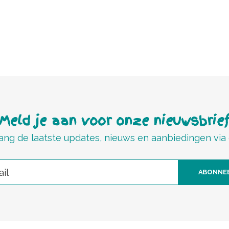
Meld je aan voor onze nieuwsbrie
ng de laatste updates, nieuws en aanbiedingen via
ABONNE