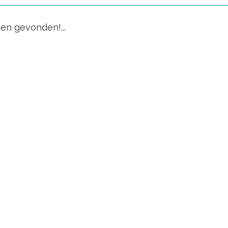
en gevonden!...