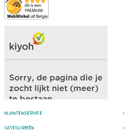
KLANTENSERVICE
CATEGORIEËN