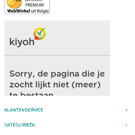
KLANTENSERVICE
CATEGORIEËN