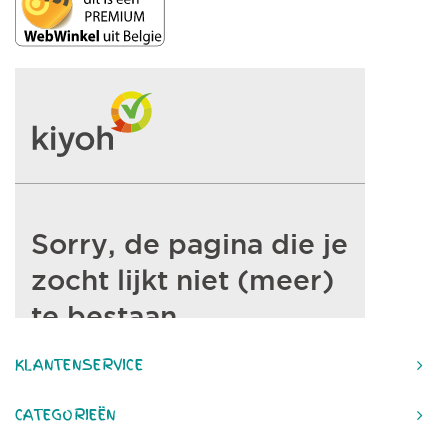
KLANTENSERVICE
CATEGORIEËN