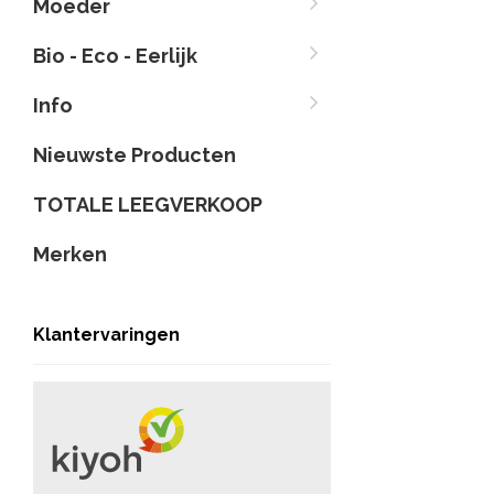
Moeder
Bio - Eco - Eerlijk
Info
Nieuwste Producten
TOTALE LEEGVERKOOP
Merken
Klantervaringen