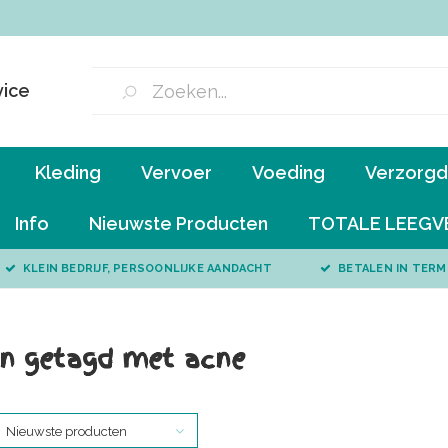
vice
Kleding
Vervoer
Voeding
Verzorgd 
Info
Nieuwste Producten
TOTALE LEEGV
KLEIN BEDRIJF, PERSOONLIJKE AANDACHT
BETALEN IN TERM
n getagd met acne
Nieuwste producten