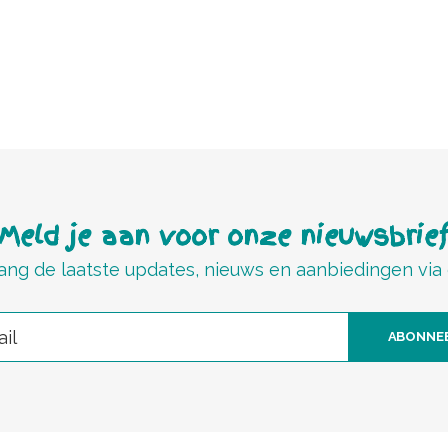
Meld je aan voor onze nieuwsbrie
ng de laatste updates, nieuws en aanbiedingen via
ABONNE