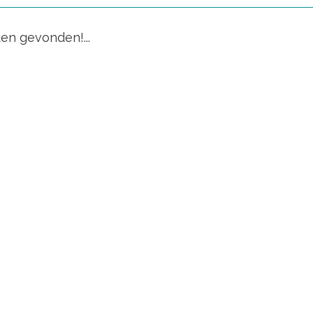
en gevonden!...