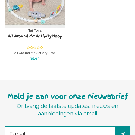
Taf Toys
All Around Me Activity Hoop
All Around Me Activity Hoop
35,99
Meld je aan voor onze nieuwsbrief
Ontvang de laatste updates, nieuws en
aanbiedingen via email