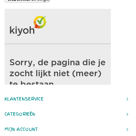
KLANTENSERVICE
CATEGORIEËN
MIJN ACCOUNT